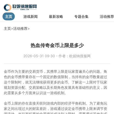
主页
游戏新闻
最新攻略
专题合集
活动推荐
主页
>
活动推荐
>
热血传奇金币上限是多少
2026-05-31 09:30 - 作者：欧妮纳搜服网
金币作为主要的交易货币，其携带上限是玩家普遍关心的问题。角
色的金币携带量存在一个固定的数值限制，当持有的金币数量超过
这个限制时，就无法继续获得更多的金币。了解这一上限对于玩家
规划资源分配、交易策略以及长期角色发展具有基础性的意义，因
此需要从多个方面来认识这一游戏机制。
金币上限的存在直接关联到游戏内部的经济平衡机制。为了避免玩
家之间出现过大的财富差距，游戏通过设定金币携带上限来调节资
源流动。当玩家积累的金币接近或达到上限时，需要通过其他方式