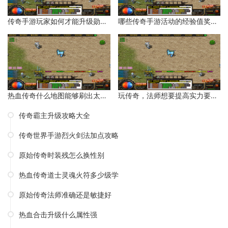
传奇手游玩家如何才能升级勋章等级？
哪些传奇手游活动的经验值奖励比较多？
热血传奇什么地图能够刷出太阳水？
玩传奇，法师想要提高实力要如何操作呢？
传奇霸主升级攻略大全
传奇世界手游烈火剑法加点攻略
原始传奇时装残怎么换性别
热血传奇道士灵魂火符多少级学
原始传奇法师准确还是敏捷好
热血合击升级什么属性强