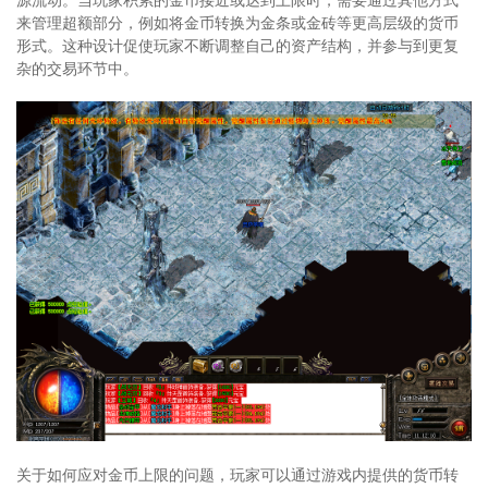
来管理超额部分，例如将金币转换为金条或金砖等更高层级的货币
形式。这种设计促使玩家不断调整自己的资产结构，并参与到更复
杂的交易环节中。
关于如何应对金币上限的问题，玩家可以通过游戏内提供的货币转