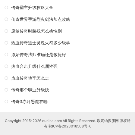
传奇霸主升级攻略大全
传奇世界手游烈火剑法加点攻略
原始传奇时装残怎么换性别
热血传奇道士灵魂火符多少级学
原始传奇法师准确还是敏捷好
热血合击升级什么属性强
热血传奇地牢怎么走
传奇那个职业升级快
传奇3赤月恶魔在哪
Copyright 2015-2026 ounina.com All Rights Reserved. 欧妮纳搜服网 版权所
有
鄂ICP备2023018508号-6