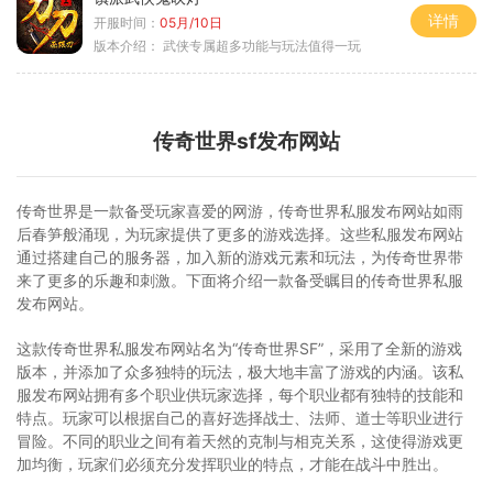
详情
开服时间：
05月/10日
版本介绍：
武侠专属超多功能与玩法值得一玩
传奇世界sf发布网站
传奇世界是一款备受玩家喜爱的网游，传奇世界私服发布网站如雨
后春笋般涌现，为玩家提供了更多的游戏选择。这些私服发布网站
通过搭建自己的服务器，加入新的游戏元素和玩法，为传奇世界带
来了更多的乐趣和刺激。下面将介绍一款备受瞩目的传奇世界私服
发布网站。
这款传奇世界私服发布网站名为“传奇世界SF”，采用了全新的游戏
版本，并添加了众多独特的玩法，极大地丰富了游戏的内涵。该私
服发布网站拥有多个职业供玩家选择，每个职业都有独特的技能和
特点。玩家可以根据自己的喜好选择战士、法师、道士等职业进行
冒险。不同的职业之间有着天然的克制与相克关系，这使得游戏更
加均衡，玩家们必须充分发挥职业的特点，才能在战斗中胜出。