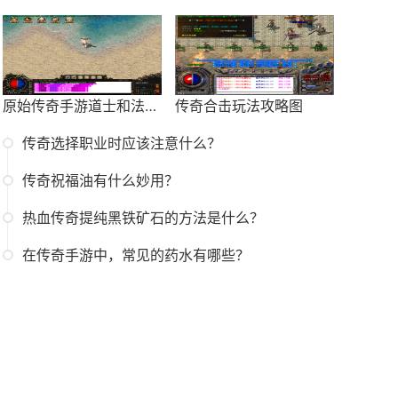
原始传奇手游道士和法师哪个好玩
传奇合击玩法攻略图
传奇选择职业时应该注意什么？
传奇祝福油有什么妙用？
热血传奇提纯黑铁矿石的方法是什么？
在传奇手游中，常见的药水有哪些？