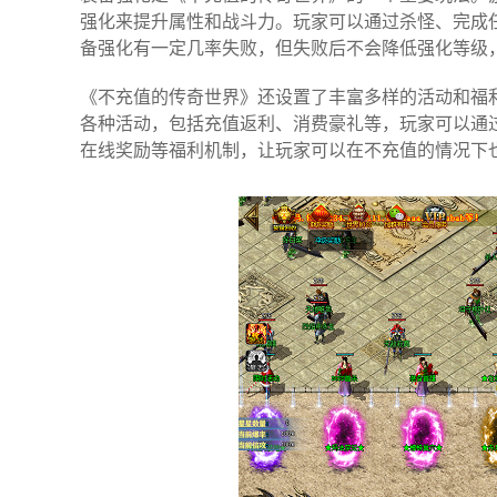
强化来提升属性和战斗力。玩家可以通过杀怪、完成
备强化有一定几率失败，但失败后不会降低强化等级
《不充值的传奇世界》还设置了丰富多样的活动和福
各种活动，包括充值返利、消费豪礼等，玩家可以通
在线奖励等福利机制，让玩家可以在不充值的情况下