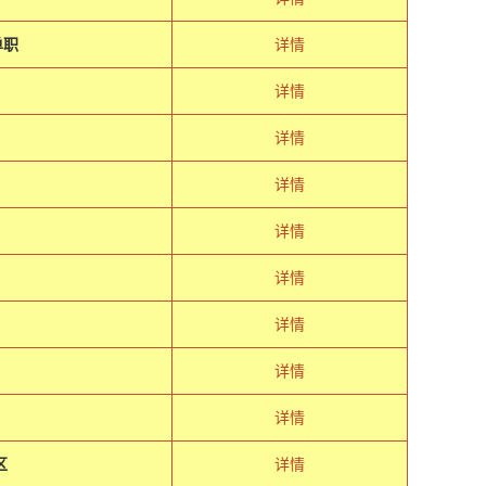
单职
详情
详情
详情
详情
详情
详情
详情
详情
详情
区
详情