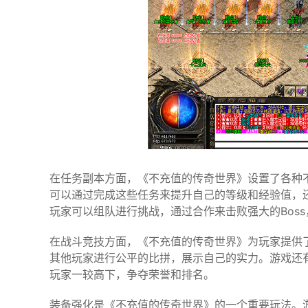
在任务副本方面，《不充值的传奇世界》设置了各种
可以通过完成这些任务来提升自己的等级和经验值，
玩家可以组队进行挑战，通过合作来击败强大的Bos
在战斗竞技方面，《不充值的传奇世界》为玩家提供了
其他玩家进行公平的比拼，展示自己的实力。游戏还
玩家一较高下，争夺荣誉和排名。
装备强化是《不充值的传奇世界》的一个重要玩法。