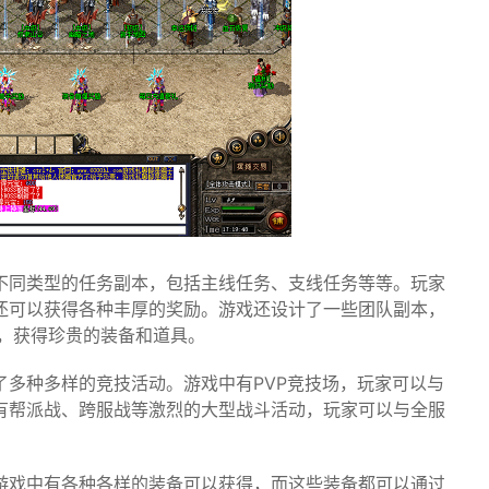
不同类型的任务副本，包括主线任务、支线任务等等。玩家
还可以获得各种丰厚的奖励。游戏还设计了一些团队副本，
s，获得珍贵的装备和道具。
多种多样的竞技活动。游戏中有PVP竞技场，玩家可以与
有帮派战、跨服战等激烈的大型战斗活动，玩家可以与全服
游戏中有各种各样的装备可以获得，而这些装备都可以通过