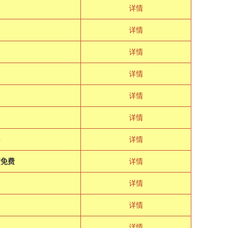
详情
详情
详情
详情
详情
详情
８
详情
符免费
详情
详情
详情
详情