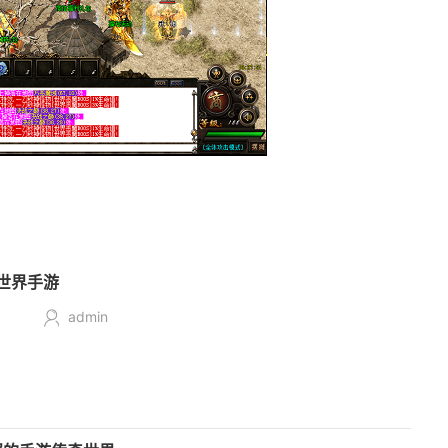
世界手游
admin