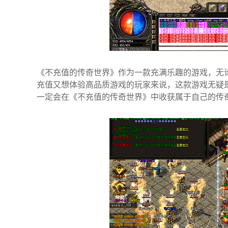
《不充值的传奇世界》作为一款充满乐趣的游戏，无
充值又想体验高品质游戏的玩家来说，这款游戏无疑
一定会在《不充值的传奇世界》中收获属于自己的传