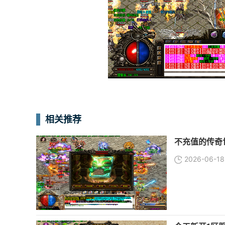
相关推荐
不充值的传奇
2026-06-18