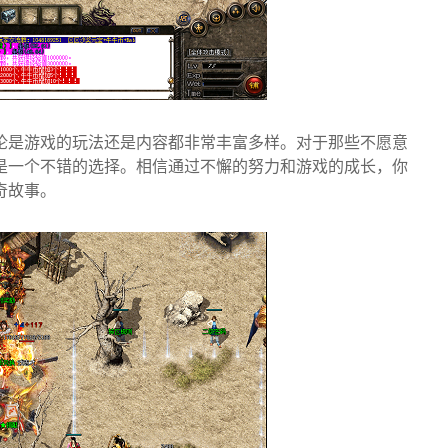
论是游戏的玩法还是内容都非常丰富多样。对于那些不愿意
是一个不错的选择。相信通过不懈的努力和游戏的成长，你
奇故事。