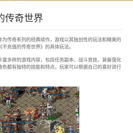
的传奇世界
作为传奇系列的经典续作，游戏以其独创性的玩法和精美的
《不充值的传奇世界》的具体玩法。
丰富多样的游戏内容，包括任务副本、战斗竞技、装备强化
角色都有独特的技能和特点，玩家可以根据自己的喜好进行