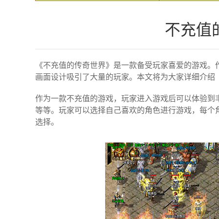
不充值
《不充值的传奇世界》是一款备受玩家喜爱的游戏。
画面设计吸引了大量的玩家。本文将为大家详细介绍
作为一款不充值的游戏，玩家进入游戏后可以体验到
等等。玩家可以选择自己喜欢的角色进行游戏，每个
选择。