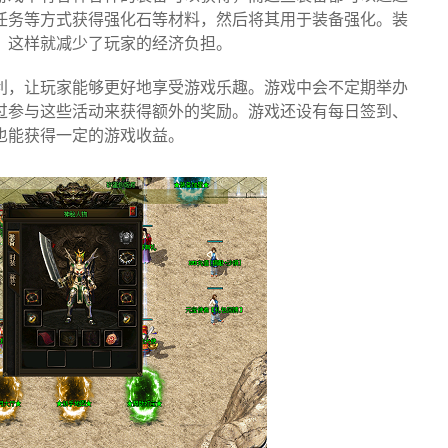
任务等方式获得强化石等材料，然后将其用于装备强化。装
，这样就减少了玩家的经济负担。
利，让玩家能够更好地享受游戏乐趣。游戏中会不定期举办
过参与这些活动来获得额外的奖励。游戏还设有每日签到、
也能获得一定的游戏收益。