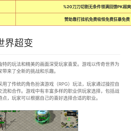
%20刀刀切割无条件领满回馈PK超爽
赞助靠打挂机免费吸怪免费狂暴免费
世界超变
独特的玩法和精美的画面深受玩家喜爱。游戏以传奇世界为
家带来了全新的挑战和乐趣。
采用了传统的角色扮演游戏（RPG）玩法，玩家通过操控自
交流和合作。游戏中有丰富多样的职业供玩家选择，包括战
特点，玩家可以根据自己的喜好选择合适的职业。