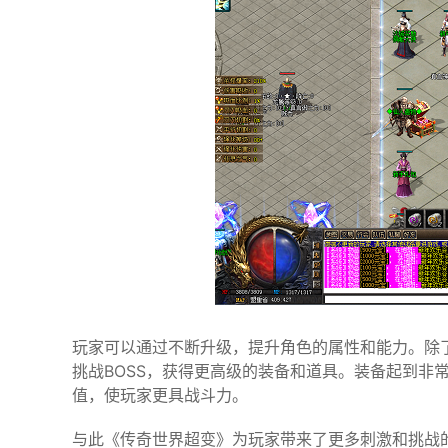
玩家可以通过不断升级，提升角色的属性和能力。除
挑战BOSS，获得更高级的装备和道具。装备起到非
值，使玩家更具战斗力。
与此《传奇世界超变》为玩家带来了更多刺激和挑战