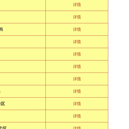
详情
详情
料
详情
详情
详情
详情
详情
捐
详情
合区
详情
详情
个区
详情