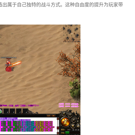
造出属于自己独特的战斗方式。这种自由度的提升为玩家带
。