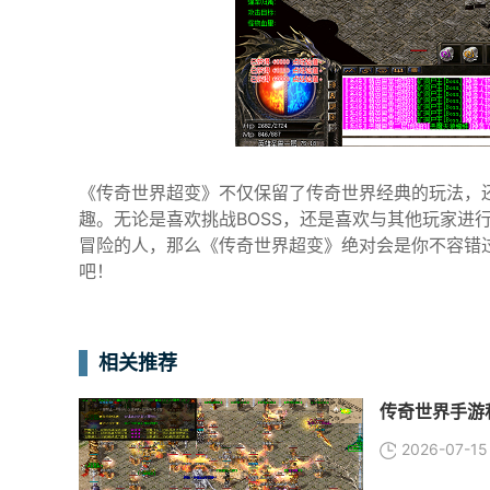
《传奇世界超变》不仅保留了传奇世界经典的玩法，
趣。无论是喜欢挑战BOSS，还是喜欢与其他玩家进
冒险的人，那么《传奇世界超变》绝对会是你不容错
吧！
相关推荐
传奇世界手游私
2026-07-15