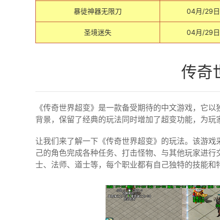
暴徒神器无限刀
04月/29日
圣境迷失
04月/29日
传奇
《传奇世界超变》是一款备受期待的中文游戏，它以
背景，保留了经典的玩法同时增加了超变功能，为玩
让我们来了解一下《传奇世界超变》的玩法。该游戏
己的角色完成各种任务、打击怪物、与其他玩家进行
士、法师、道士等，每个职业都有自己独特的技能和