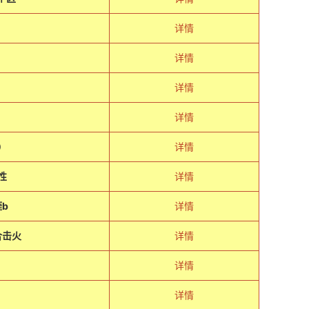
详情
详情
详情
详情
）
详情
性
详情
b
详情
合击火
详情
详情
详情