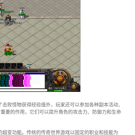
了击败怪物获得经验值外，玩家还可以参加各种副本活动、
常重要的作用，它们可以提升角色的攻击力、防御力和生命
的超变功能。传统的传奇世界游戏以固定的职业和技能为