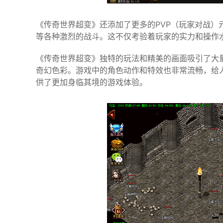
《传奇世界超变》还添加了更多的PVP（玩家对战）
等各种激烈的战斗。这不仅考验着玩家的实力和操作
《传奇世界超变》独特的玩法和精美的画面吸引了大
奇幻色彩。游戏中的角色动作和特效也非常流畅，给
供了更加身临其境的游戏体验。