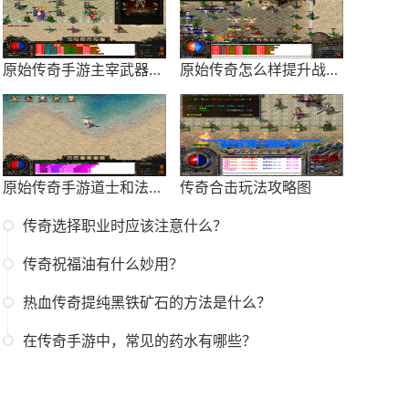
原始传奇手游主宰武器怎么得到
原始传奇怎么样提升战力最快呢
原始传奇手游道士和法师哪个好玩
传奇合击玩法攻略图
传奇选择职业时应该注意什么？
传奇祝福油有什么妙用？
热血传奇提纯黑铁矿石的方法是什么？
在传奇手游中，常见的药水有哪些？