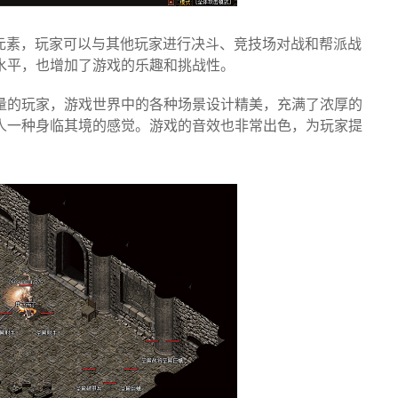
元素，玩家可以与其他玩家进行决斗、竞技场对战和帮派战
水平，也增加了游戏的乐趣和挑战性。
量的玩家，游戏世界中的各种场景设计精美，充满了浓厚的
人一种身临其境的感觉。游戏的音效也非常出色，为玩家提