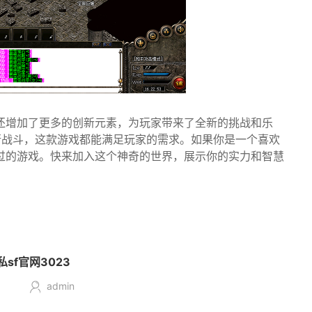
还增加了更多的创新元素，为玩家带来了全新的挑战和乐
行战斗，这款游戏都能满足玩家的需求。如果你是一个喜欢
过的游戏。快来加入这个神奇的世界，展示你的实力和智慧
sf官网3023
admin