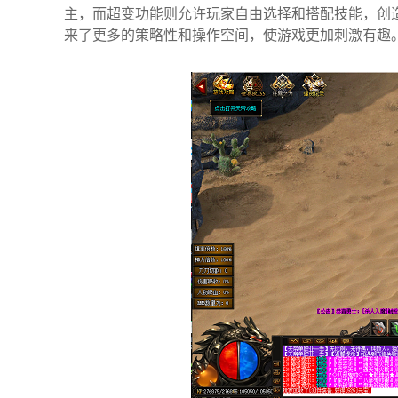
主，而超变功能则允许玩家自由选择和搭配技能，创
来了更多的策略性和操作空间，使游戏更加刺激有趣