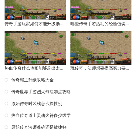
传奇手游玩家如何才能升级勋章等级？
哪些传奇手游活动的经验值奖励比较多？
热血传奇什么地图能够刷出太阳水？
玩传奇，法师想要提高实力要如何操作呢？
传奇霸主升级攻略大全
传奇世界手游烈火剑法加点攻略
原始传奇时装残怎么换性别
热血传奇道士灵魂火符多少级学
原始传奇法师准确还是敏捷好