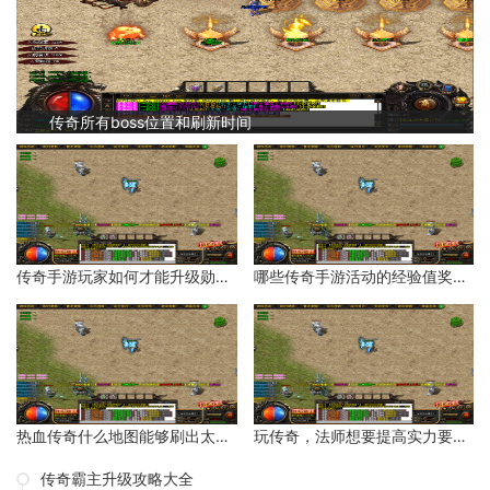
传奇所有boss位置和刷新时间
传奇手游玩家如何才能升级勋章等级？
哪些传奇手游活动的经验值奖励比较多？
热血传奇什么地图能够刷出太阳水？
玩传奇，法师想要提高实力要如何操作呢？
传奇霸主升级攻略大全